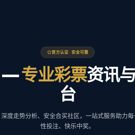
官方认证 · 安全可靠
 —
专业彩票
资讯
台
、深度走势分析、安全合买社区，一站式服务助力每
性投注、快乐中奖。